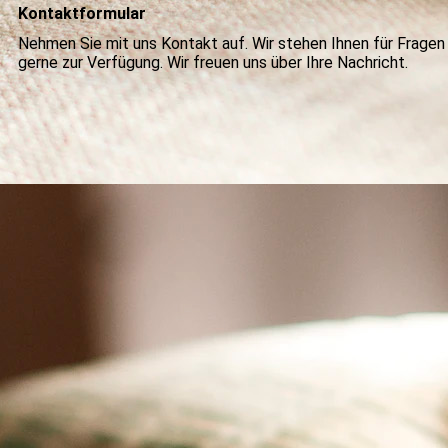
Kontaktformular
Nehmen Sie mit uns Kontakt auf. Wir stehen Ihnen für Fragen 
gerne zur Verfügung. Wir freuen uns über Ihre Nachricht.