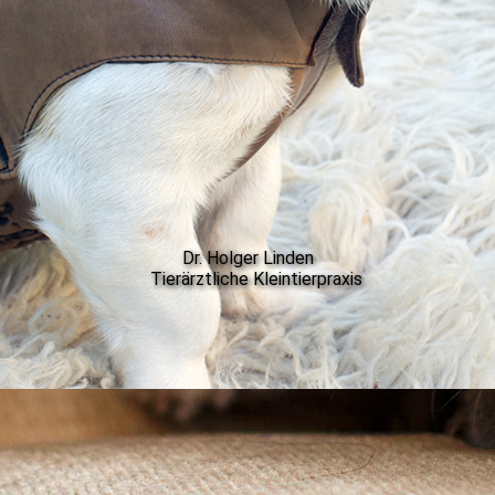
Dr. Holger Linden
Tierärztliche Kleintierpraxis