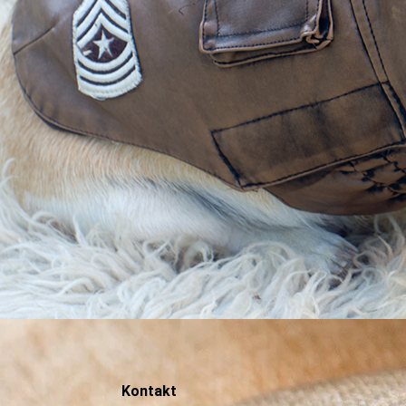
Kontakt