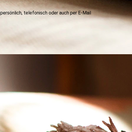
persönlich, telefonisch oder auch per E-Mail